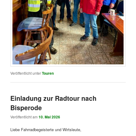
Veröffentlicht unter
Touren
Einladung zur Radtour nach
Bisperode
Veröffentlicht am
10. Mai 2026
Liebe Fahrradbegeisterte und Wirtsleute,