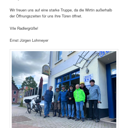
Wir freuen uns auf eine starke Truppe, da die Wirtin außerhalb
der Öffnungszeiten für uns ihre Türen öffnet.
Vile Radlergrüße!
Ernst Jürgen Lohmeyer