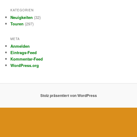
KATEGORIEN
Neuigkeiten
(32)
Touren
(297)
META
Anmelden
Eintrags-Feed
Kommentar-Feed
WordPress.org
Stolz präsentiert von WordPress