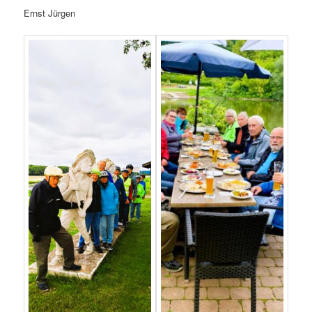
Ernst Jürgen