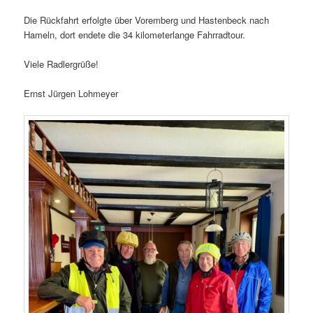
Die Rückfahrt erfolgte über Voremberg und Hastenbeck nach
Hameln, dort endete die 34 kilometerlange Fahrradtour.
Viele Radlergrüße!
Ernst Jürgen Lohmeyer