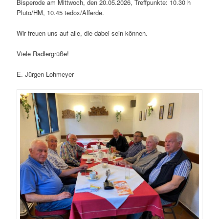
Bisperode am Mittwoch, den 20.05.2026, Treffpunkte: 10.30 h
Pluto/HM, 10.45 tedox/Afferde.
Wir freuen uns auf alle, die dabei sein können.
Viele Radlergrüße!
E. Jürgen Lohmeyer