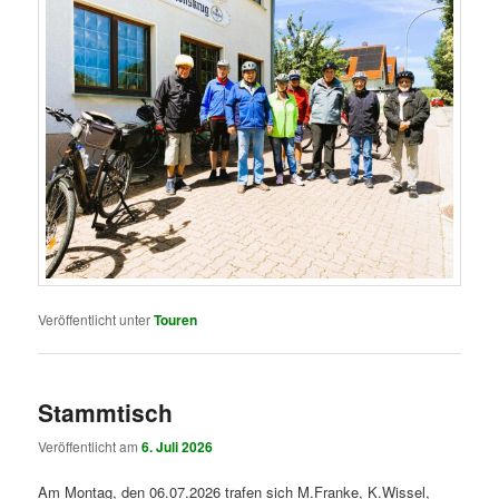
Veröffentlicht unter
Touren
Stammtisch
Veröffentlicht am
6. Juli 2026
Am Montag, den 06.07.2026 trafen sich M.Franke, K.Wissel,