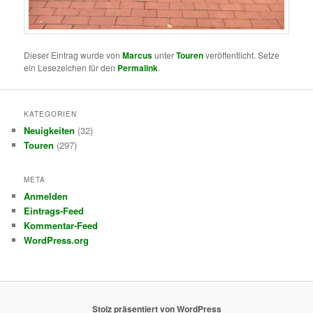
Dieser Eintrag wurde von
Marcus
unter
Touren
veröffentlicht. Setze
ein Lesezeichen für den
Permalink
.
KATEGORIEN
Neuigkeiten
(32)
Touren
(297)
META
Anmelden
Eintrags-Feed
Kommentar-Feed
WordPress.org
Stolz präsentiert von WordPress