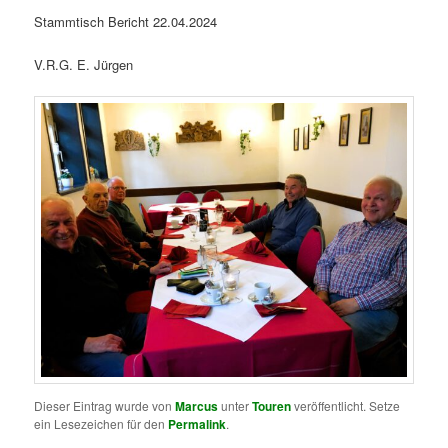
Stammtisch Bericht 22.04.2024
V.R.G. E. Jürgen
Dieser Eintrag wurde von
Marcus
unter
Touren
veröffentlicht. Setze
ein Lesezeichen für den
Permalink
.