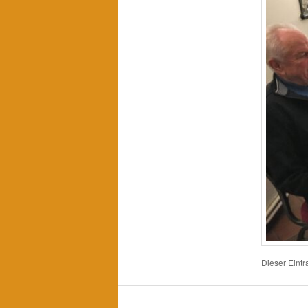
Dieser Eint