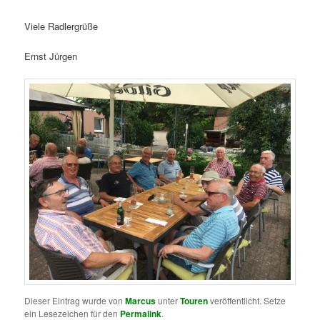
Viele Radlergrüße
Ernst Jürgen
Dieser Eintrag wurde von
Marcus
unter
Touren
veröffentlicht. Setze
ein Lesezeichen für den
Permalink
.