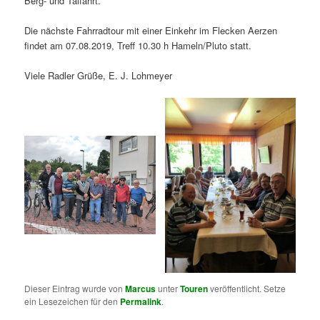
Berg- und Talfahrt.
Die nächste Fahrradtour mit einer Einkehr im Flecken Aerzen
findet am 07.08.2019, Treff 10.30 h Hameln/Pluto statt.
Viele Radler Grüße, E. J. Lohmeyer
Dieser Eintrag wurde von
Marcus
unter
Touren
veröffentlicht. Setze
ein Lesezeichen für den
Permalink
.