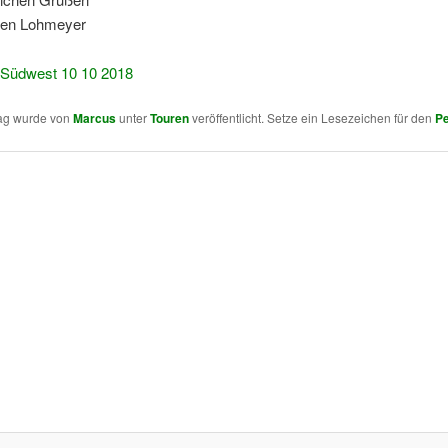
gen Lohmeyer
 Südwest 10 10 2018
rag wurde von
Marcus
unter
Touren
veröffentlicht. Setze ein Lesezeichen für den
Pe