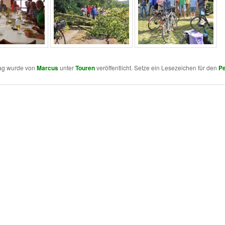
rag wurde von
Marcus
unter
Touren
veröffentlicht. Setze ein Lesezeichen für den
Pe