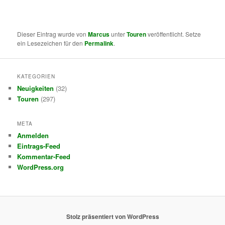
Dieser Eintrag wurde von
Marcus
unter
Touren
veröffentlicht. Setze
ein Lesezeichen für den
Permalink
.
KATEGORIEN
Neuigkeiten
(32)
Touren
(297)
META
Anmelden
Eintrags-Feed
Kommentar-Feed
WordPress.org
Stolz präsentiert von WordPress