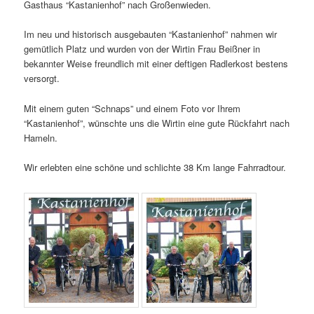
Gasthaus “Kastanienhof” nach Großenwieden.
Im neu und historisch ausgebauten “Kastanienhof” nahmen wir
gemütlich Platz und wurden von der Wirtin Frau Beißner in
bekannter Weise freundlich mit einer deftigen Radlerkost bestens
versorgt.
Mit einem guten “Schnaps” und einem Foto vor Ihrem
“Kastanienhof”, wünschte uns die Wirtin eine gute Rückfahrt nach
Hameln.
Wir erlebten eine schöne und schlichte 38 Km lange Fahrradtour.